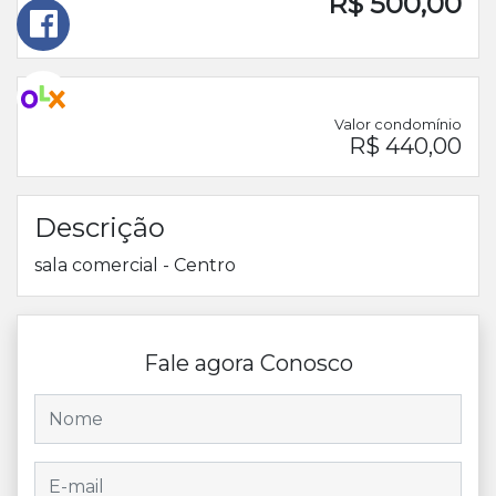
R$ 500,00
Valor condomínio
R$ 440,00
Descrição
sala comercial - Centro
Fale agora Conosco