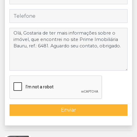
Enviar