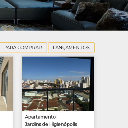
PARA COMPRAR
LANÇAMENTOS
Apartamento
Jardins de Higienópolis