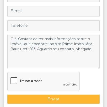
Enviar